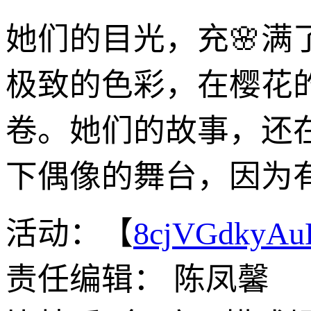
她们的目光，充🌸
极致的色彩，在樱花
卷。她们的故事，还
下偶像的舞台，因为
活动：【
8cjVGdkyA
责任编辑： 陈凤馨