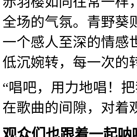
赤羽樱如同往常一样
全场的气氛。青野葵
一个感人至深的情感
低沉婉转，每一次的
“唱吧，用力地唱！把
在歌曲的间隙，对着观
观众们也跟着一起呐