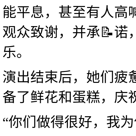
能平息，甚至有人高
观众致谢，并承📝
乐。
演出结束后，她们疲
备了鲜花和蛋糕，庆
“你们做得很好，我为