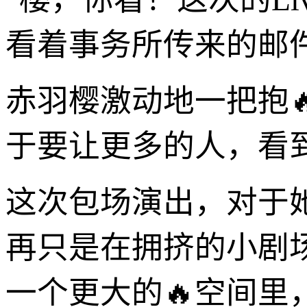
看着事务所传来的邮
赤羽樱激动地一把抱
于要让更多的人，看
这次包场演出，对于
再只是在拥挤的小剧
一个更大的🔥空间