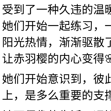
受到了一种久违的温
她们开始一起练习，
阳光热情，渐渐驱散
让赤羽樱的内心变得
她们开始意识到，彼
上，是多么重要的支