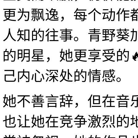
更为飘逸，每个动作
人知的往事。青野葵
的明星，她更享受的
己内心深处的情感。
她不善言辞，但在音
也让她在竞争激烈的