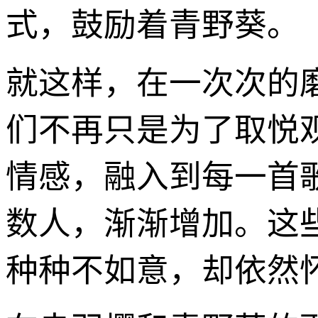
式，鼓励着青野葵。
就这样，在一次次的
们不再只是为了取悦
情感，融入到每一首
数人，渐渐增加。这
种种不如意，却依然怀