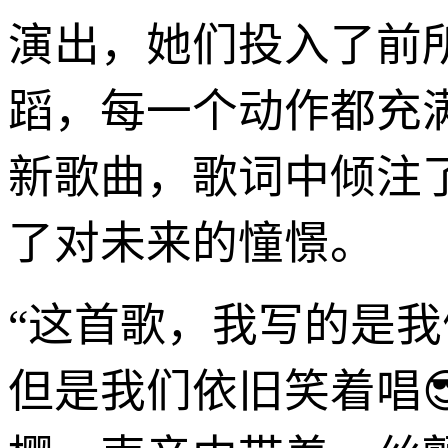
演出，她们投入了前
蹈，每一个动作都充
新歌曲，歌词中倾注
了对未来的憧憬。
“这首歌，我写的是
但是我们依旧笑着唱