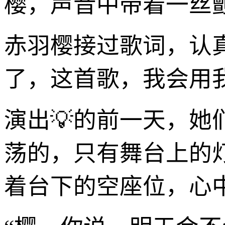
樱，声音中带着一丝
赤羽樱接过歌词，认
了，这首歌，我会用
演出💡的前一天，她们
荡的，只有舞台上的
着台下的空座位，心