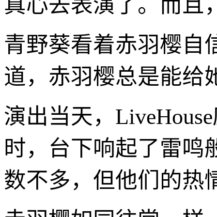
真心去表演了。而且
青野葵看着赤羽樱自
道，赤羽樱总是能给
演出当天，LiveHo
时，台下响起了雷鸣
数不多，但他们的热