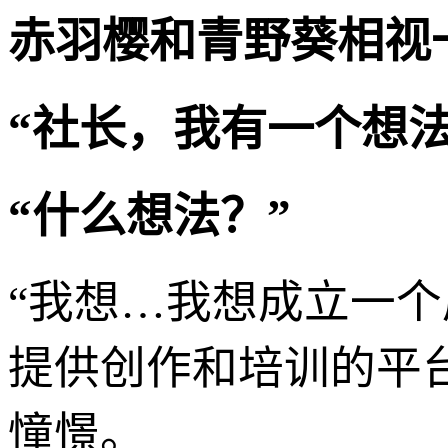
赤羽樱和青野葵相视
“社长，我有一个想
“什么想法？”
“我想…我想成立一
提供创作和培训的平台
憧憬。