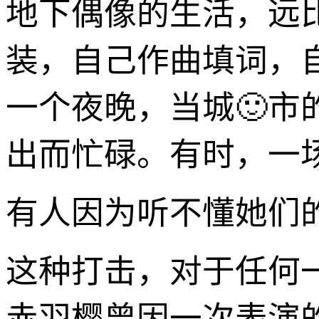
地下偶像的生活，远
装，自己作曲填词，
一个夜晚，当城🙂
出而忙碌。有时，一
有人因为听不懂她们
这种打击，对于任何
赤羽樱曾因一次表演