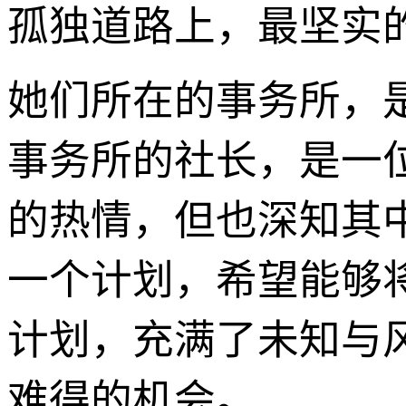
孤独道路上，最坚实
她们所在的事务所，
事务所的社长，是一
的热情，但也深知其
一个计划，希望能够
计划，充满了未知与
难得的机会。