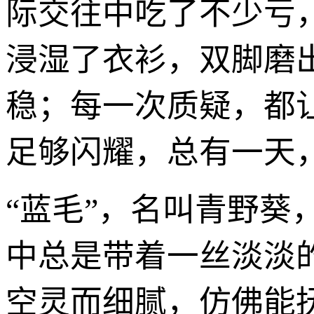
际交往中吃了不少亏
浸湿了衣衫，双脚磨
稳；每一次质疑，都
足够闪耀，总有一天，
“蓝毛”，名叫青野
中总是带着一丝淡淡
空灵而细腻，仿佛能