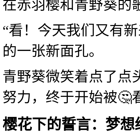
在赤羽樱和青野葵的
“看！今天我们又有
的一张新面孔。
青野葵微笑着点了点
努力，终于开始被🤔
樱花下的誓言：梦想