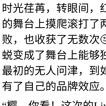
时光荏苒，转眼间，
的舞台上摸爬滚打了
败，也收获了无数次
蜕变成了舞台上能够
最初的无人问津，到
有了自己的品牌效应
“樱，你看！这次的Li