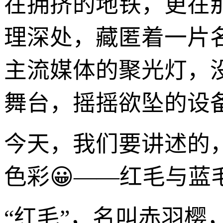
在拥挤的地铁，更在
理深处，藏匿着一片
主流媒体的聚光灯，
舞台，摇摇欲坠的设
今天，我们要讲述的
色彩😀——红毛与蓝
“红毛”，名叫赤羽