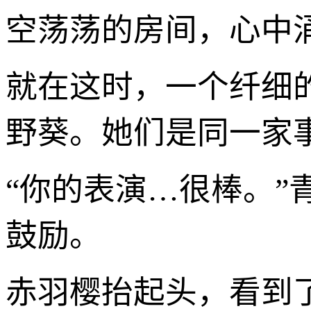
空荡荡的房间，心中
就在这时，一个纤细
野葵。她们是同一家
“你的表演…很棒。
鼓励。
赤羽樱抬起头，看到