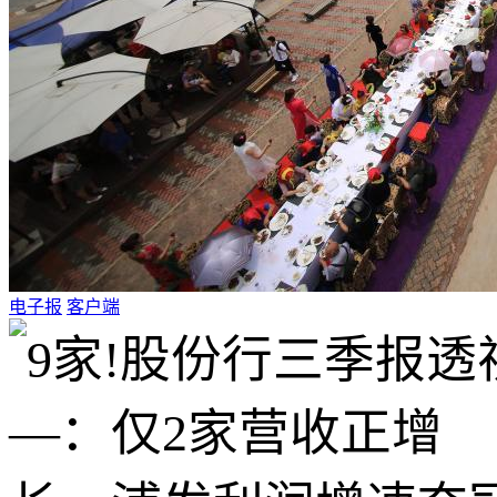
电子报
客户端