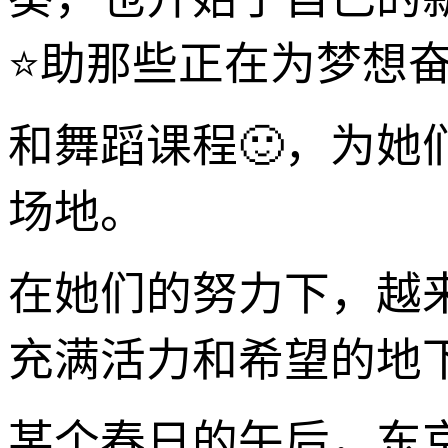
⭐助那些正在为梦想奋
和舞蹈课程🙂，为
场地。
在她们的努力下，越
充满活力和希望的地
某个春日的午后，东