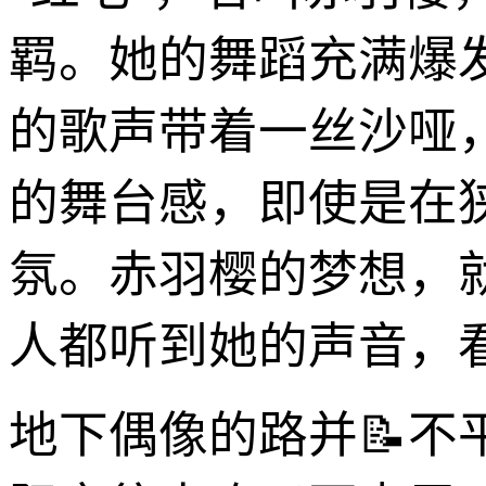
羁。她的舞蹈充满爆
的歌声带着一丝沙哑
的舞台感，即使是在
氛。赤羽樱的梦想，
人都听到她的声音，
地下偶像的路并📝