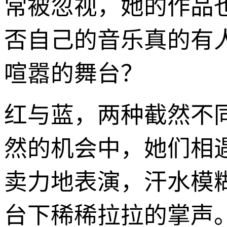
常被忽视，她的作品
否自己的音乐真的有
喧嚣的舞台？
红与蓝，两种截然不
然的机会中，她们相遇了
卖力地表演，汗水模
台下稀稀拉拉的掌声