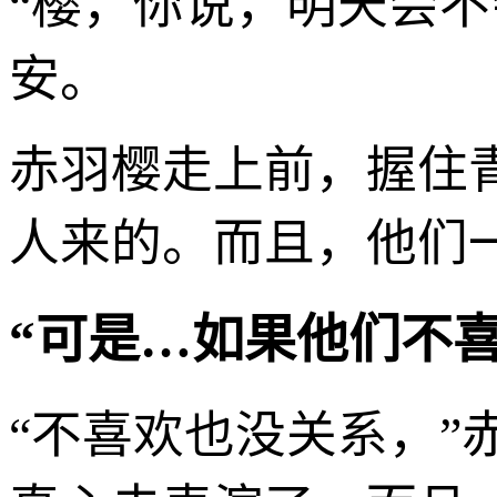
“樱，你说，明天会
安。
赤羽樱走上前，握住
人来的。而且，他们
“可是…如果他们不喜
“不喜欢也没关系，”