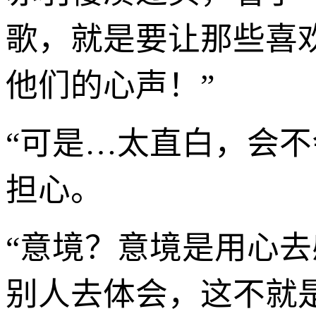
歌，就是要让那些喜
他们的心声！”
“可是…太直白，会
担心。
“意境？意境是用心
别人去体会，这不就