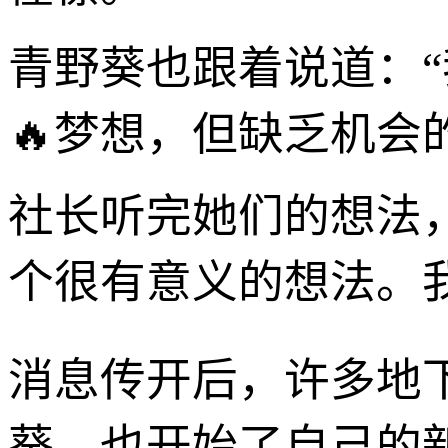
青野葵也跟着说道：
🔥梦想，但缺乏机会
社长听完她们的想法
个很有意义的想法。我
消息传开后，许多地
葵，也开始了自己的